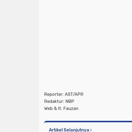
Reporter: AST/APR
Redaktur: NBP
Web & It: Fauzan
Artikel Selanjutnya