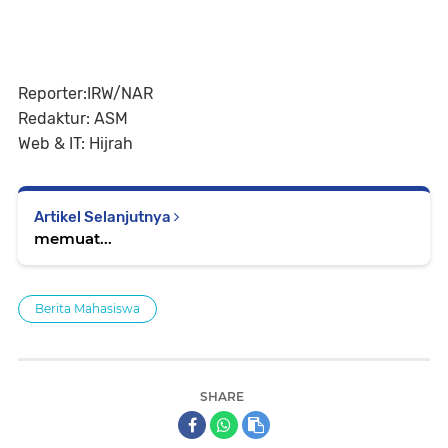
Reporter:IRW/NAR
Redaktur: ASM
Web & IT: Hijrah
Artikel Selanjutnya
memuat...
Berita Mahasiswa
SHARE