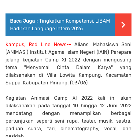
Baca Juga :
Tingkatkan Kompetensi, LIBAM
Hadirkan Language Intern 2026
Kampus, Red Line News--
Aliansi Mahasiswa Seni
(ANIMASI) Institut Agama Islam Negeri (IAIN) Parepare
jelang kegiatan Camp XI 2022 dengan mengusung
tema "Menyemai Cinta Dalam Karya" yang
dilaksanakan di Villa Lowita Kampung, Kecamatan
Suppa, Kabupaten Pinrang, (03/06).
Kegiatan Animasi Camp XI 2022 kali ini akan
dilaksanakan pada tanggal 10 hingga 12 Juni 2022
mendatang dengan menampilkan berbagai
pertunjukan seperti seni rupa, teater, musik, sastra,
paduan suara, tari, cinematography, vocal, dan
qasidah.