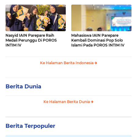
Nasyid IAIN Parepare Raih
Mahasiswa IAIN Parepare
Medali Perunggu Di POROS
Kembali Dominasi Pop Solo
INTIM IV
Islami Pada POROS INTIM IV
Ke Halaman Berita Indonesia
Berita Dunia
Ke Halaman Berita Dunia
Berita Terpopuler