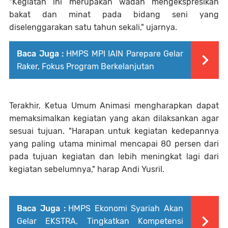
"Kegiatan ini merupakan wadah mengekspresikan
bakat dan minat pada bidang seni yang
diselenggarakan satu tahun sekali," ujarnya.
Baca Juga :
HMPS MPI IAIN Parepare Gelar
Raker, Fokus Program Berkelanjutan
Terakhir, Ketua Umum Animasi mengharapkan dapat
memaksimalkan kegiatan yang akan dilaksankan agar
sesuai tujuan. "Harapan untuk kegiatan kedepannya
yang paling utama minimal mencapai 80 persen dari
pada tujuan kegiatan dan lebih meningkat lagi dari
kegiatan sebelumnya," harap Andi Yusril.
Baca Juga :
HMPS Ekonomi Syariah Akan
Gelar EKSTRA, Tingkatkan Kompetensi