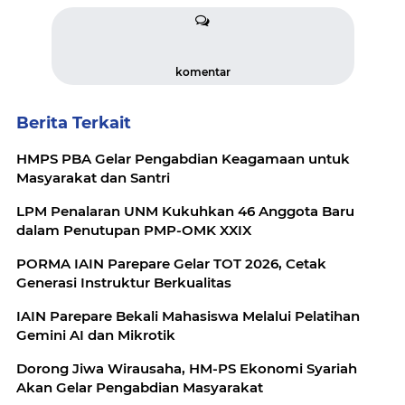
komentar
Berita Terkait
HMPS PBA Gelar Pengabdian Keagamaan untuk
Masyarakat dan Santri
LPM Penalaran UNM Kukuhkan 46 Anggota Baru
dalam Penutupan PMP-OMK XXIX
PORMA IAIN Parepare Gelar TOT 2026, Cetak
Generasi Instruktur Berkualitas
IAIN Parepare Bekali Mahasiswa Melalui Pelatihan
Gemini AI dan Mikrotik
Dorong Jiwa Wirausaha, HM-PS Ekonomi Syariah
Akan Gelar Pengabdian Masyarakat