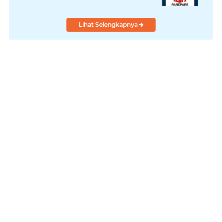
Lihat Selengkapnya