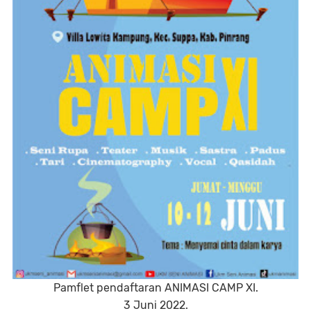
Pamflet pendaftaran ANIMASI CAMP XI.
3 Juni 2022.