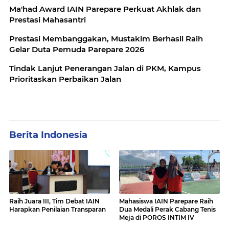
Ma'had Award IAIN Parepare Perkuat Akhlak dan
Prestasi Mahasantri
Prestasi Membanggakan, Mustakim Berhasil Raih
Gelar Duta Pemuda Parepare 2026
Tindak Lanjut Penerangan Jalan di PKM, Kampus
Prioritaskan Perbaikan Jalan
Berita Indonesia
Raih Juara III, Tim Debat IAIN
Mahasiswa IAIN Parepare Raih
Harapkan Penilaian Transparan
Dua Medali Perak Cabang Tenis
Meja di POROS INTIM IV