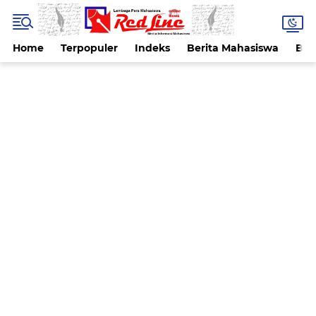
Home
Terpopuler
Indeks
Berita Mahasiswa
Ber